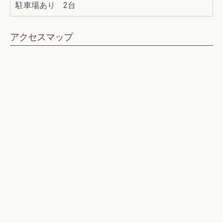
駐車場あり 2台
アクセスマップ